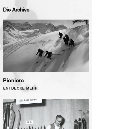
Die Archive
Pioniere
ENTDECKE MEHR