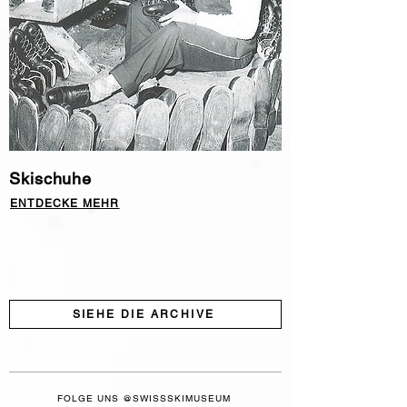
Skischuhe
ENTDECKE MEHR
SIEHE DIE ARCHIVE
FOLGE UNS @SWISSSKIMUSEUM