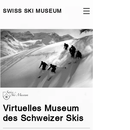
SWISS SKI MUSEUM
Virtuelles Museum
des Schweizer Skis