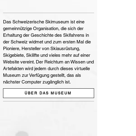
Das Schweizerische Skimuseum ist eine
gemeinnützige Organisation, die sich der
Erhaltung der Geschichte des Skifahrens in
der Schweiz widmet und zum ersten Mal die
Pioniere, Hersteller von Skiausrüstung,
Skigebiete, Skilifte und vieles mehr auf einer
Website vereint. Der Reichtum an Wissen und
Artefakten wird jedem durch dieses virtuelle
Museum zur Verfügung gestellt, das als
nächster Computer zugänglich ist.
ÜBER DAS MUSEUM